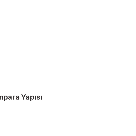
mpara Yapısı