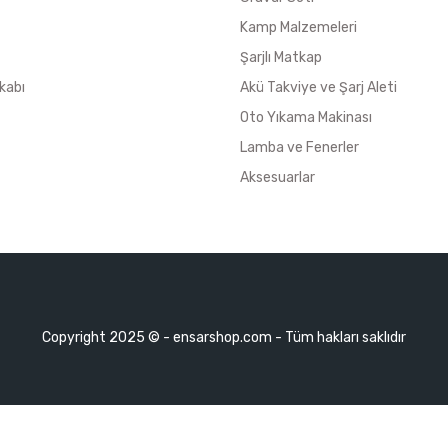
Kamp Malzemeleri
Şarjlı Matkap
kabı
Akü Takviye ve Şarj Aleti
Oto Yıkama Makinası
Lamba ve Fenerler
Aksesuarlar
Copyright 2025 © - ensarshop.com - Tüm hakları saklıdır