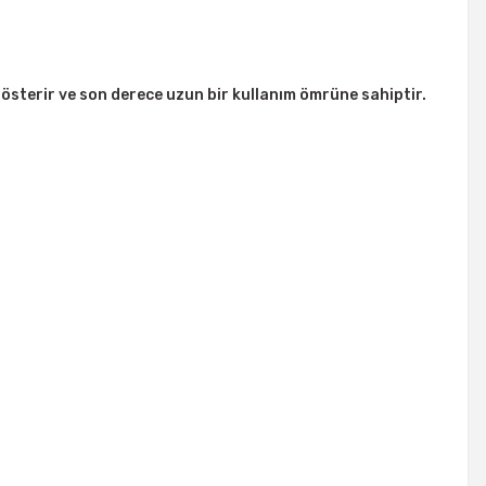
gösterir ve son derece uzun bir kullanım ömrüne sahiptir.