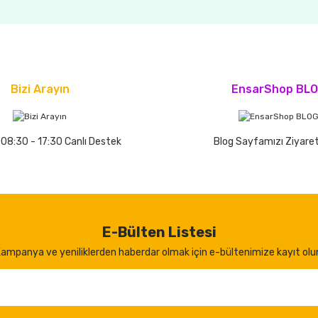
Bizi Arayın
EnsarShop BL
 08:30 - 17:30 Canlı Destek
Blog Sayfamızı Ziyaret
E-Bülten Listesi
ampanya ve yeniliklerden haberdar olmak için e-bültenimize kayıt olu