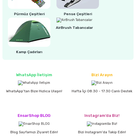
Pürmüz Çeşitleri
Pense Çeşitleri
AirBrush Tabancalar
Kamp Çadırları
WhatsApp İletişim
Bizi Arayın
WhatsApp'tan Bize Hızlıca Ulaşın!
Hafta İçi 08:30 - 17:30 Canlı Destek
EnsarShop BLOG
Instagram’da Biz!
Blog Sayfamızı Ziyaret Edin!
Bizi Instagram'da Takip Edin!