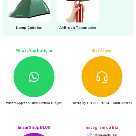
Kamp Çadırları
AirBrush Tabancalar
WhatsApp İletişim
Bizi Arayın
WhatsApp'tan Bize Hızlıca Ulaşın!
Hafta İçi 08:30 - 17:30 Canlı Destek
EnsarShop BLOG
Instagram’da Biz!