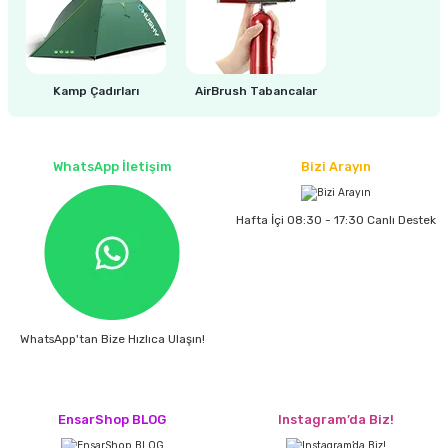
Kamp Çadırları
AirBrush Tabancalar
WhatsApp İletişim
Bizi Arayın
Hafta İçi 08:30 - 17:30 Canlı Destek
WhatsApp'tan Bize Hızlıca Ulaşın!
EnsarShop BLOG
Instagram’da Biz!