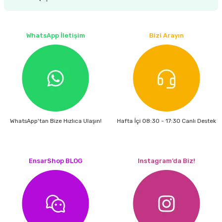
WhatsApp İletişim
Bizi Arayın
WhatsApp'tan Bize Hızlıca Ulaşın!
Hafta İçi 08:30 - 17:30 Canlı Destek
EnsarShop BLOG
Instagram’da Biz!