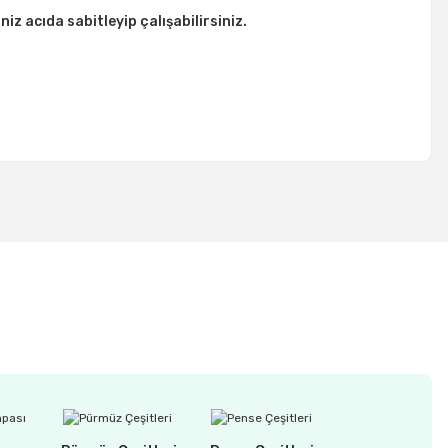
iz acıda sabitleyip çalışabilirsiniz.