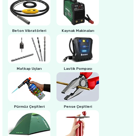
Beton Vibratörleri
Kaynak Makinaları
Matkap Uçları
Lastik Pompası
Pürmüz Çeşitleri
Pense Çeşitleri