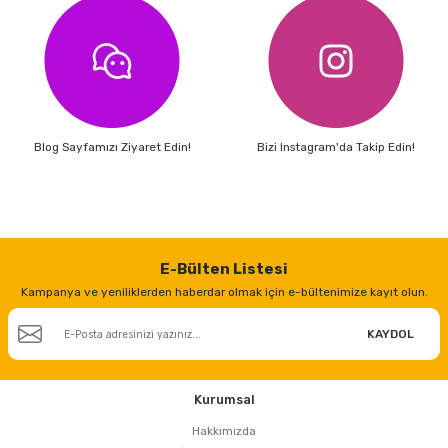
Blog Sayfamızı Ziyaret Edin!
Bizi Instagram'da Takip Edin!
E-Bülten Listesi
Kampanya ve yeniliklerden haberdar olmak için e-bültenimize kayıt olun.
KAYDOL
Kurumsal
Hakkımızda