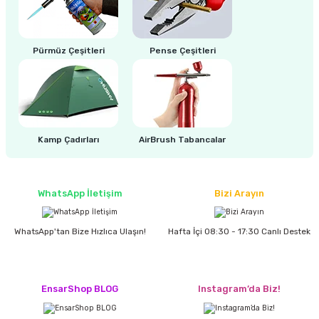
Pürmüz Çeşitleri
Pense Çeşitleri
Kamp Çadırları
AirBrush Tabancalar
WhatsApp İletişim
Bizi Arayın
WhatsApp'tan Bize Hızlıca Ulaşın!
Hafta İçi 08:30 - 17:30 Canlı Destek
EnsarShop BLOG
Instagram’da Biz!