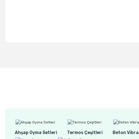
Ahşap Oyma Setleri
Termos Çeşitleri
Beton Vibra