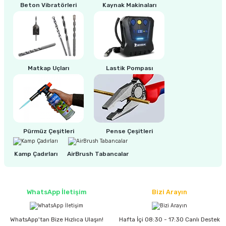
Beton Vibratörleri
Kaynak Makinaları
Matkap Uçları
Lastik Pompası
Pürmüz Çeşitleri
Pense Çeşitleri
Kamp Çadırları
AirBrush Tabancalar
WhatsApp İletişim
Bizi Arayın
WhatsApp'tan Bize Hızlıca Ulaşın!
Hafta İçi 08:30 - 17:30 Canlı Destek