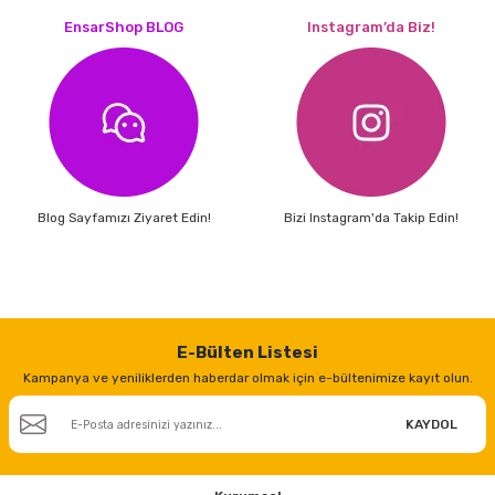
EnsarShop BLOG
Instagram’da Biz!
Blog Sayfamızı Ziyaret Edin!
Bizi Instagram'da Takip Edin!
E-Bülten Listesi
Kampanya ve yeniliklerden haberdar olmak için e-bültenimize kayıt olun.
KAYDOL