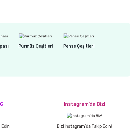
pası
Pürmüz Çeşitleri
Pense Çeşitleri
OG
Instagram’da Biz!
 Edin!
Bizi Instagram'da Takip Edin!