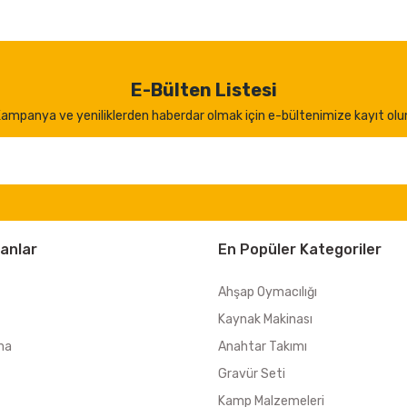
E-Bülten Listesi
ampanya ve yeniliklerden haberdar olmak için e-bültenimize kayıt olu
anlar
En Popüler Kategoriler
Ahşap Oymacılığı
Kaynak Makinası
ma
Anahtar Takımı
Gravür Seti
Kamp Malzemeleri