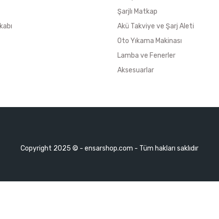
Şarjlı Matkap
kabı
Akü Takviye ve Şarj Aleti
Oto Yıkama Makinası
Lamba ve Fenerler
Aksesuarlar
Copyright 2025 © - ensarshop.com - Tüm hakları saklıdır