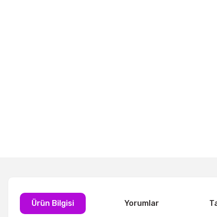
Ürün Bilgisi
Yorumlar
T