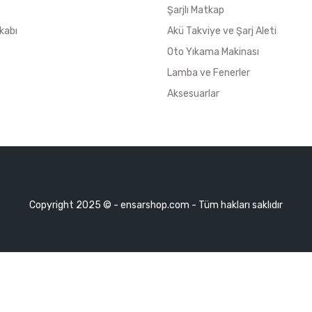
Şarjlı Matkap
kabı
Akü Takviye ve Şarj Aleti
Oto Yıkama Makinası
Lamba ve Fenerler
Aksesuarlar
Copyright 2025 © - ensarshop.com - Tüm hakları saklıdır