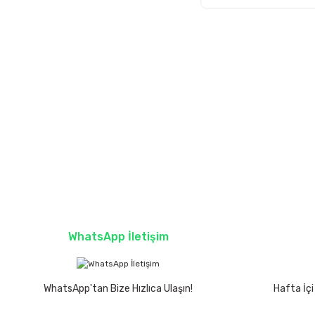
WhatsApp İletişim
WhatsApp'tan Bize Hızlıca Ulaşın!
Hafta İçi