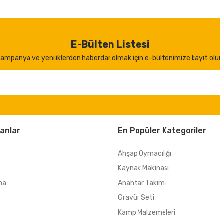
E-Bülten Listesi
ampanya ve yeniliklerden haberdar olmak için e-bültenimize kayıt olu
anlar
En Popüler Kategoriler
Ahşap Oymacılığı
Kaynak Makinası
ma
Anahtar Takımı
Gravür Seti
Kamp Malzemeleri