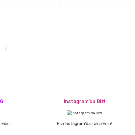
OG
Instagram’da Biz!
 Edin!
Bizi Instagram'da Takip Edin!