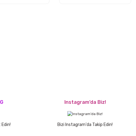
OG
Instagram’da Biz!
 Edin!
Bizi Instagram'da Takip Edin!