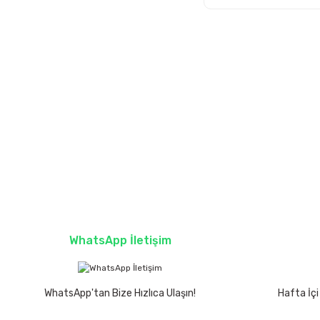
WhatsApp İletişim
WhatsApp'tan Bize Hızlıca Ulaşın!
Hafta İçi