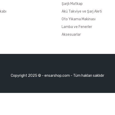
Şarjlı Matkap
kabı
Akü Takviye ve Şarj Aleti
Oto Yıkama Makinası
Lamba ve Fenerler
Aksesuarlar
Copyright 2025 © - ensarshop.com - Tüm hakları saklıdır