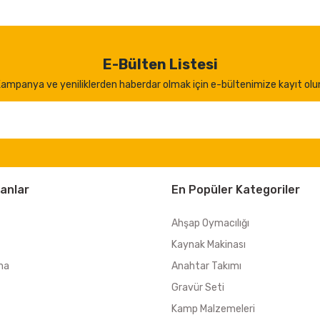
E-Bülten Listesi
ampanya ve yeniliklerden haberdar olmak için e-bültenimize kayıt olu
anlar
En Popüler Kategoriler
Ahşap Oymacılığı
Kaynak Makinası
ma
Anahtar Takımı
Gravür Seti
Kamp Malzemeleri