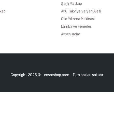
Şarjlı Matkap
kabı
Akü Takviye ve Şarj Aleti
Oto Yıkama Makinası
Lamba ve Fenerler
Aksesuarlar
Copyright 2025 © - ensarshop.com - Tüm hakları saklıdır