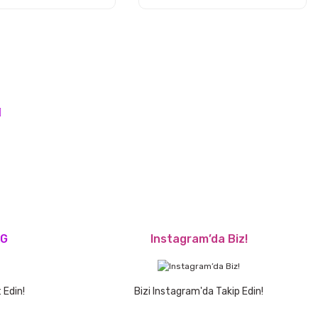
OG
Instagram’da Biz!
 Edin!
Bizi Instagram'da Takip Edin!