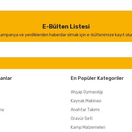
E-Bülten Listesi
ampanya ve yeniliklerden haberdar olmak için e-bültenimize kayıt olu
anlar
En Popüler Kategoriler
Ahşap Oymacılığı
Kaynak Makinası
ma
Anahtar Takımı
Gravür Seti
Kamp Malzemeleri