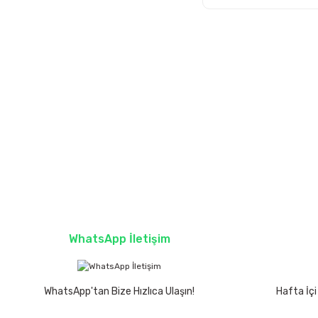
WhatsApp İletişim
WhatsApp'tan Bize Hızlıca Ulaşın!
Hafta İçi