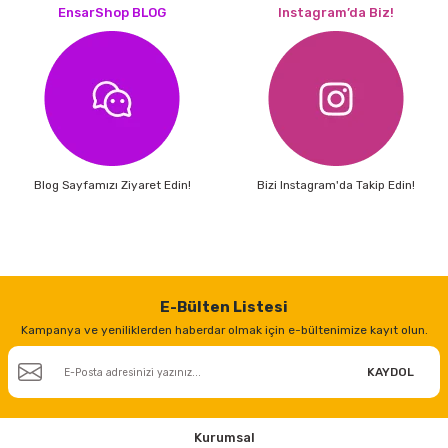
EnsarShop BLOG
Instagram’da Biz!
Blog Sayfamızı Ziyaret Edin!
Bizi Instagram'da Takip Edin!
E-Bülten Listesi
Kampanya ve yeniliklerden haberdar olmak için e-bültenimize kayıt olun.
KAYDOL
Kurumsal