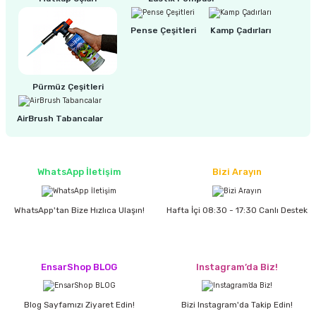
Pense Çeşitleri
Kamp Çadırları
Pürmüz Çeşitleri
AirBrush Tabancalar
WhatsApp İletişim
Bizi Arayın
WhatsApp'tan Bize Hızlıca Ulaşın!
Hafta İçi 08:30 - 17:30 Canlı Destek
EnsarShop BLOG
Instagram’da Biz!
Blog Sayfamızı Ziyaret Edin!
Bizi Instagram'da Takip Edin!