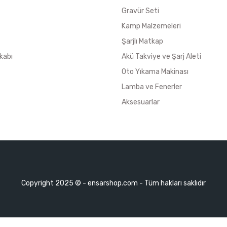
Gravür Seti
Kamp Malzemeleri
Şarjlı Matkap
kabı
Akü Takviye ve Şarj Aleti
Oto Yıkama Makinası
Lamba ve Fenerler
Aksesuarlar
Copyright 2025 © - ensarshop.com - Tüm hakları saklıdır