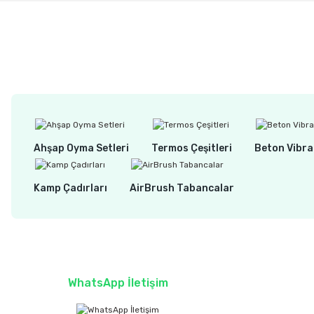
Ahşap Oyma Setleri
Termos Çeşitleri
Beton Vibra
Kamp Çadırları
AirBrush Tabancalar
WhatsApp İletişim