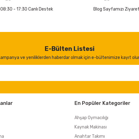
 08:30 - 17:30 Canlı Destek
Blog Sayfamızı Ziyaret
E-Bülten Listesi
ampanya ve yeniliklerden haberdar olmak için e-bültenimize kayıt olu
anlar
En Popüler Kategoriler
Ahşap Oymacılığı
Kaynak Makinası
ma
Anahtar Takımı