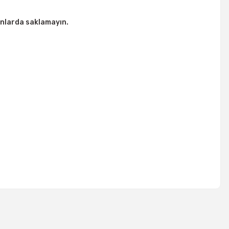
lanlarda saklamayın.